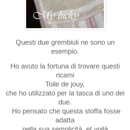
Questi due grembiuli ne sono un
esempio.
Ho avuto la fortuna di trovare questi
ricami
Toile de jouy,
che ho utilizzato per la tasca di uno dei
due.
Ho pensato che questa stoffa fosse
adatta
nella sua semplicità, et voilà.