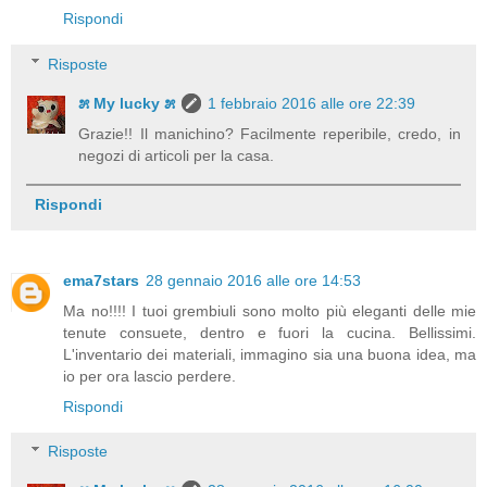
Rispondi
Risposte
೫ My lucky ೫
1 febbraio 2016 alle ore 22:39
Grazie!! Il manichino? Facilmente reperibile, credo, in
negozi di articoli per la casa.
Rispondi
ema7stars
28 gennaio 2016 alle ore 14:53
Ma no!!!! I tuoi grembiuli sono molto più eleganti delle mie
tenute consuete, dentro e fuori la cucina. Bellissimi.
L'inventario dei materiali, immagino sia una buona idea, ma
io per ora lascio perdere.
Rispondi
Risposte