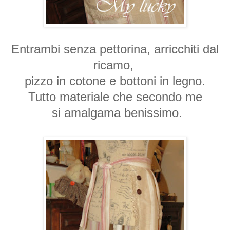
Entrambi senza pettorina, arricchiti dal
ricamo,
pizzo in cotone e bottoni in legno.
Tutto materiale che secondo me
si amalgama benissimo.