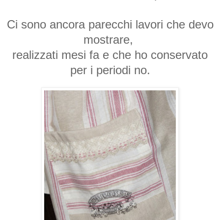
Ci sono ancora parecchi lavori che devo
mostrare,
realizzati mesi fa e che ho conservato
per i periodi no.