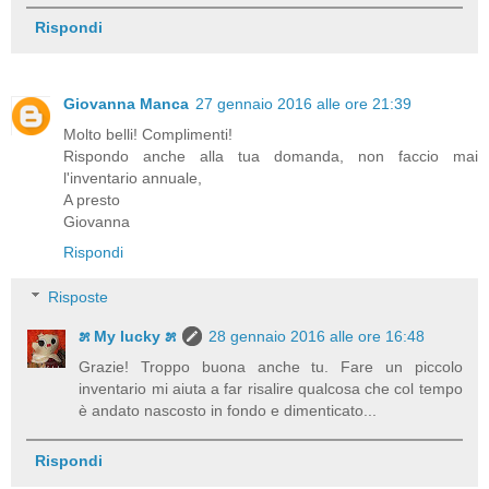
Rispondi
Giovanna Manca
27 gennaio 2016 alle ore 21:39
Molto belli! Complimenti!
Rispondo anche alla tua domanda, non faccio mai
l'inventario annuale,
A presto
Giovanna
Rispondi
Risposte
೫ My lucky ೫
28 gennaio 2016 alle ore 16:48
Grazie! Troppo buona anche tu. Fare un piccolo
inventario mi aiuta a far risalire qualcosa che col tempo
è andato nascosto in fondo e dimenticato...
Rispondi