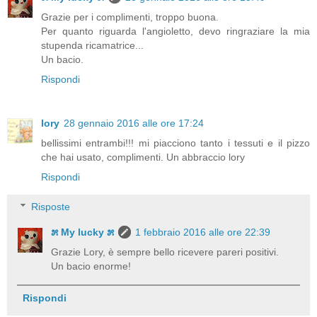
Grazie per i complimenti, troppo buona.
Per quanto riguarda l'angioletto, devo ringraziare la mia
stupenda ricamatrice...
Un bacio.
Rispondi
lory
28 gennaio 2016 alle ore 17:24
bellissimi entrambi!!! mi piacciono tanto i tessuti e il pizzo
che hai usato, complimenti. Un abbraccio lory
Rispondi
Risposte
೫ My lucky ೫
1 febbraio 2016 alle ore 22:39
Grazie Lory, è sempre bello ricevere pareri positivi.
Un bacio enorme!
Rispondi