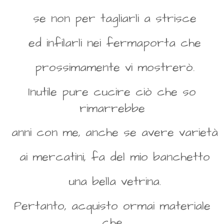
se non per tagliarli a strisce
ed infilarli nei fermaporta che
prossimamente vi mostrerò.
Inutile pure cucire ciò che so
rimarrebbe
anni con me, anche se avere varietà
ai mercatini, fa del mio banchetto
una bella vetrina.
Pertanto, acquisto ormai materiale
che