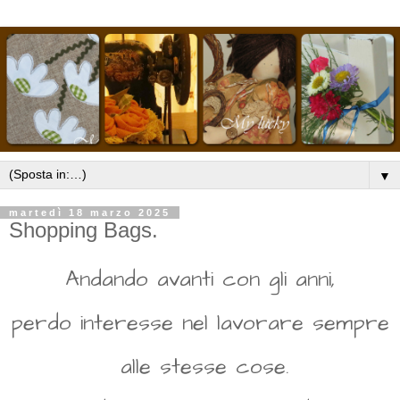
▼
martedì 18 marzo 2025
Shopping Bags.
Andando avanti con gli anni,
perdo interesse nel lavorare sempre
alle stesse cose.