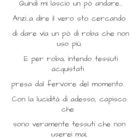
Quindi mi lascio un pò andare...
Anzi...a dire il vero sto cercando
di dare via un pò di roba che non
uso più.
E per roba, intendo tessuti
acquistati
presa dal fervore del momento.
Con la lucidità di adesso, capisco
che
sono veramente tessuti che non
userei mai,