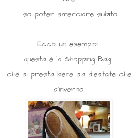
so poter smerciare subito.
Ecco un esempio:
questa è la Shopping Bag
che si presta bene sia d'estate che
d'inverno.