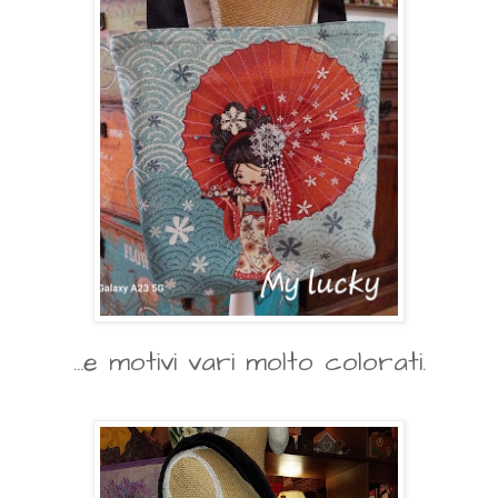
...e motivi vari molto colorati.