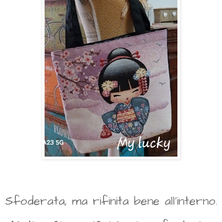
Sfoderata, ma rifinita bene all'interno.