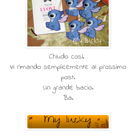
Chiudo così.
Vi rimando semplicemente al prossimo
post.
Un grande bacio.
Ba.