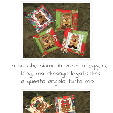
Lo so che siamo in pochi a leggere
i blog, ma rimango legatissima
a questo angolo tutto mio.