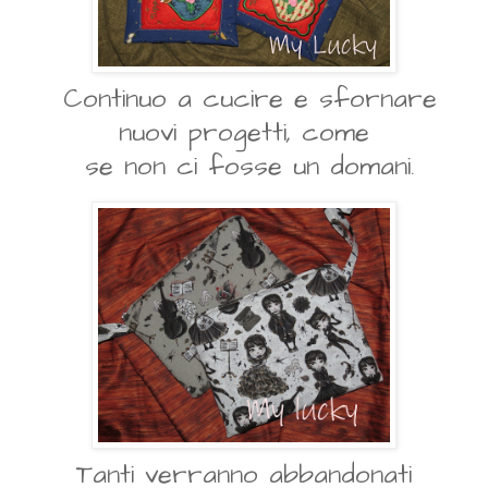
Continuo a cucire e sfornare
nuovi progetti, come
se non ci fosse un domani.
Tanti verranno abbandonati