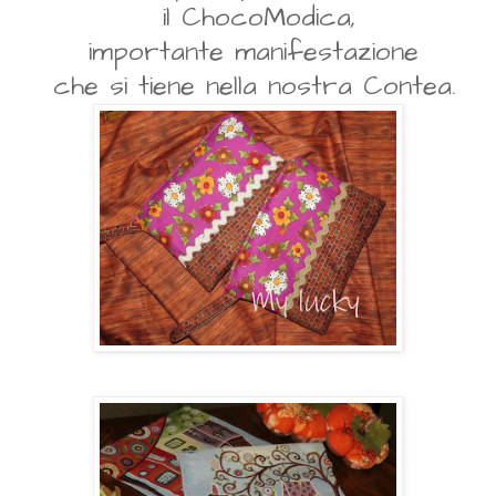
il ChocoModica,
importante manifestazione
che si tiene nella nostra Contea.