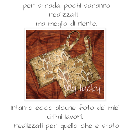
per strada, pochi saranno
realizzati,
ma meglio di niente.
Intanto ecco alcune foto dei miei
ultimi lavori,
realizzati per quello che è stato