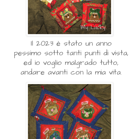
Il 2023 è stato un anno
pessimo
sotto tanti punti di vista,
ed io voglio malgrado tutto,
andare avanti con la mia vita.