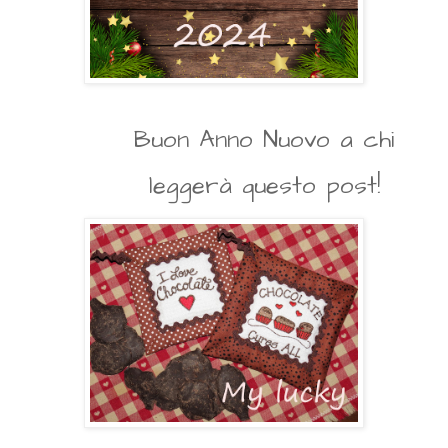
Buon Anno Nuovo a chi
leggerà questo post!