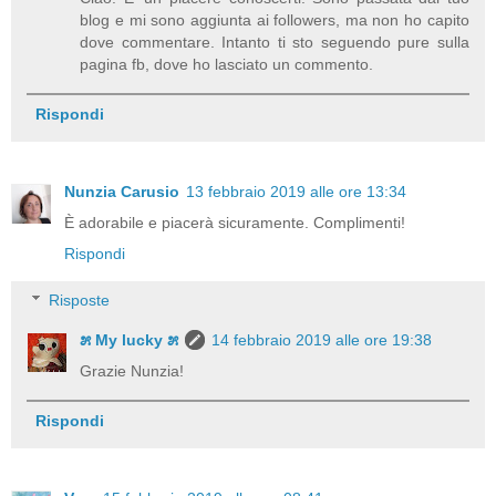
blog e mi sono aggiunta ai followers, ma non ho capito
dove commentare. Intanto ti sto seguendo pure sulla
pagina fb, dove ho lasciato un commento.
Rispondi
Nunzia Carusio
13 febbraio 2019 alle ore 13:34
È adorabile e piacerà sicuramente. Complimenti!
Rispondi
Risposte
೫ My lucky ೫
14 febbraio 2019 alle ore 19:38
Grazie Nunzia!
Rispondi