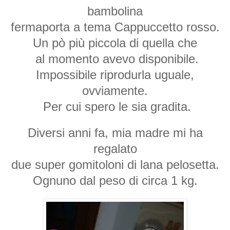
bambolina
fermaporta a tema Cappuccetto rosso.
Un pò più piccola di quella che
al momento avevo disponibile.
Impossibile riprodurla uguale,
ovviamente.
Per cui spero le sia gradita.
Diversi anni fa, mia madre mi ha
regalato
due super gomitoloni di lana pelosetta.
Ognuno dal peso di circa 1 kg.