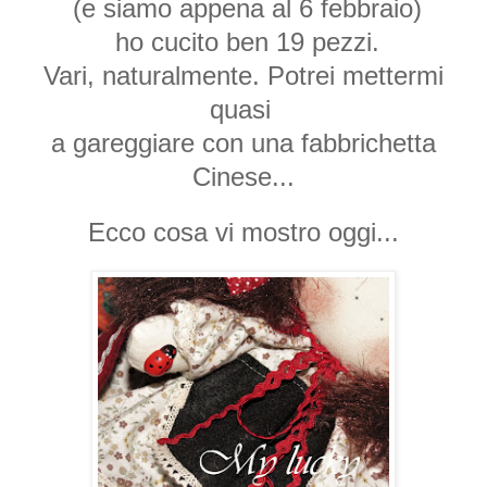
(e siamo appena al 6 febbraio)
ho cucito ben 19 pezzi.
Vari, naturalmente. Potrei mettermi
quasi
a gareggiare con una fabbrichetta
Cinese...
Ecco cosa vi mostro oggi...