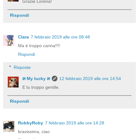
Grazie Lorena!
Rispondi
Clara
7 febbraio 2019 alle ore 08:48
Ma è troppo carina!!!!
Rispondi
Risposte
೫ My lucky ೫
12 febbraio 2019 alle ore 14:54
E tu troppo gentile.
Rispondi
RobbyRoby
7 febbraio 2019 alle ore 14:28
bravissima, ciao