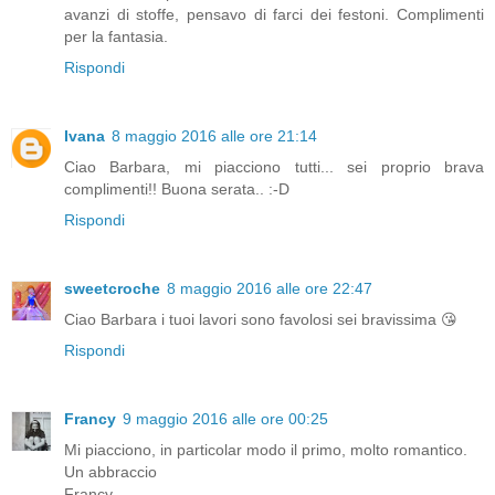
avanzi di stoffe, pensavo di farci dei festoni. Complimenti
per la fantasia.
Rispondi
Ivana
8 maggio 2016 alle ore 21:14
Ciao Barbara, mi piacciono tutti... sei proprio brava
complimenti!! Buona serata.. :-D
Rispondi
sweetcroche
8 maggio 2016 alle ore 22:47
Ciao Barbara i tuoi lavori sono favolosi sei bravissima 😘
Rispondi
Francy
9 maggio 2016 alle ore 00:25
Mi piacciono, in particolar modo il primo, molto romantico.
Un abbraccio
Francy