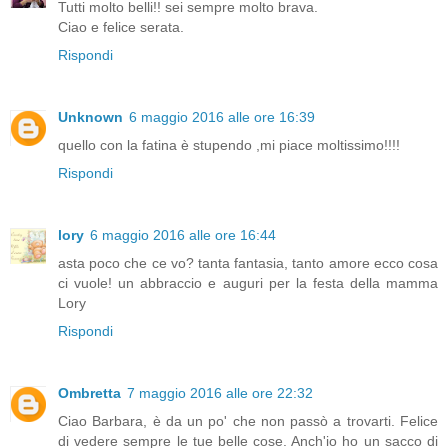
Tutti molto belli!! sei sempre molto brava.
Ciao e felice serata.
Rispondi
Unknown
6 maggio 2016 alle ore 16:39
quello con la fatina è stupendo ,mi piace moltissimo!!!!
Rispondi
lory
6 maggio 2016 alle ore 16:44
asta poco che ce vo? tanta fantasia, tanto amore ecco cosa
ci vuole! un abbraccio e auguri per la festa della mamma
Lory
Rispondi
Ombretta
7 maggio 2016 alle ore 22:32
Ciao Barbara, è da un po' che non passò a trovarti. Felice
di vedere sempre le tue belle cose. Anch'io ho un sacco di