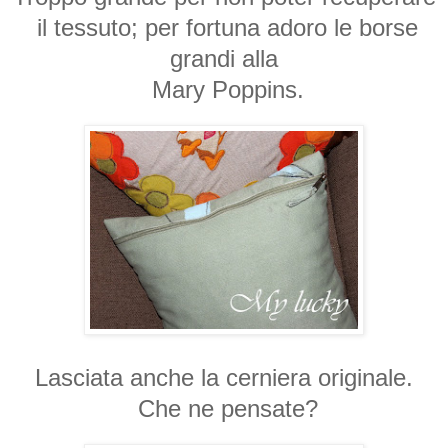
il tessuto; per fortuna adoro le borse
grandi alla
Mary Poppins.
Lasciata anche la cerniera originale.
Che ne pensate?