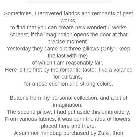
Sometimes, I recovered fabrics and remnants of past
works,
to find that you can create new wonderful works.
At least, if the imagination opens the door
at that
precise moment.
Yesterday they came out three pillows
(Only I keep
the last with me)
of which I am reasonably fair.
Here is the first by the romantic taste:
like a valance
for curtains,
for a rose cushion and strong colors.
Buttons from my personal collection, and a bit of
imagination.
The second pillow: I had put aside this embroidery.
From various fabrics, it was born the idea of flowers
placed here and there.
A summer handbag purchased by Zuiki, then