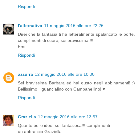
Rispondi
l'alternativa
11 maggio 2016 alle ore 22:26
Direi che la fantasia ti ha letteralmente spalancato le porte,
complimenti di cuore, sei bravissima!!!!
Emi
Rispondi
azzurra
12 maggio 2016 alle ore 10:00
Sei bravissima Barbara ed hai gusto negli abbinamenti! :)
Bellissimo il guancialino con Campanellino! ♥
Rispondi
Graziella
12 maggio 2016 alle ore 13:57
Quante belle idee, sei fantasiosa!!! complimenti
un abbraccio Graziella