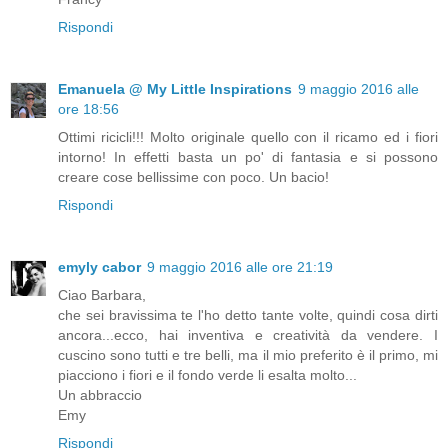
Rispondi
Emanuela @ My Little Inspirations
9 maggio 2016 alle
ore 18:56
Ottimi ricicli!!! Molto originale quello con il ricamo ed i fiori
intorno! In effetti basta un po' di fantasia e si possono
creare cose bellissime con poco. Un bacio!
Rispondi
emyly cabor
9 maggio 2016 alle ore 21:19
Ciao Barbara,
che sei bravissima te l'ho detto tante volte, quindi cosa dirti
ancora...ecco, hai inventiva e creatività da vendere. I
cuscino sono tutti e tre belli, ma il mio preferito è il primo, mi
piacciono i fiori e il fondo verde li esalta molto...
Un abbraccio
Emy
Rispondi