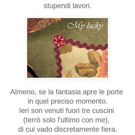
stupendi lavori.
Almeno, se la fantasia apre le porte
in quel preciso momento.
Ieri son venuti fuori tre cuscini
(terrò solo l'ultimo con me),
di cui vado discretamente fiera.