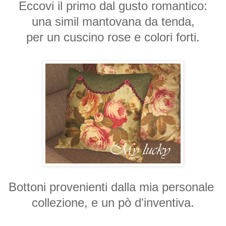
Eccovi il primo dal gusto romantico:
una simil mantovana da tenda,
per un cuscino rose e colori forti.
Bottoni provenienti dalla mia personale
collezione, e un pò d'inventiva.