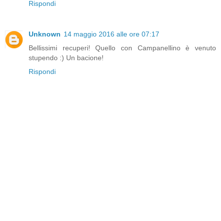
Rispondi
Unknown
14 maggio 2016 alle ore 07:17
Bellissimi recuperi! Quello con Campanellino è venuto
stupendo :) Un bacione!
Rispondi