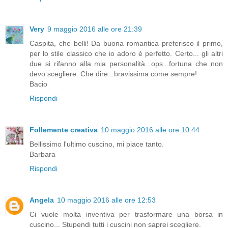
Very
9 maggio 2016 alle ore 21:39
Caspita, che belli! Da buona romantica preferisco il primo,
per lo stile classico che io adoro è perfetto. Certo... gli altri
due si rifanno alla mia personalità...ops...fortuna che non
devo scegliere. Che dire...bravissima come sempre!
Bacio
Rispondi
Follemente creativa
10 maggio 2016 alle ore 10:44
Bellissimo l'ultimo cuscino, mi piace tanto.
Barbara
Rispondi
Angela
10 maggio 2016 alle ore 12:53
Ci vuole molta inventiva per trasformare una borsa in
cuscino... Stupendi tutti i cuscini non saprei scegliere.