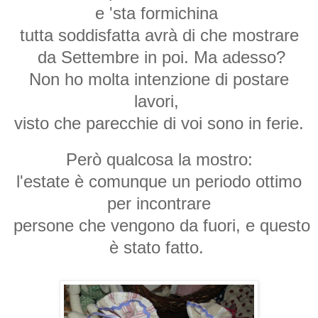
e 'sta formichina
tutta soddisfatta avrà di che mostrare
da Settembre in poi. Ma adesso?
Non ho molta intenzione di postare
lavori,
visto che parecchie di voi sono in ferie.
Però qualcosa la mostro:
l'estate è comunque un periodo ottimo
per incontrare
persone che vengono da fuori, e questo
è stato fatto.