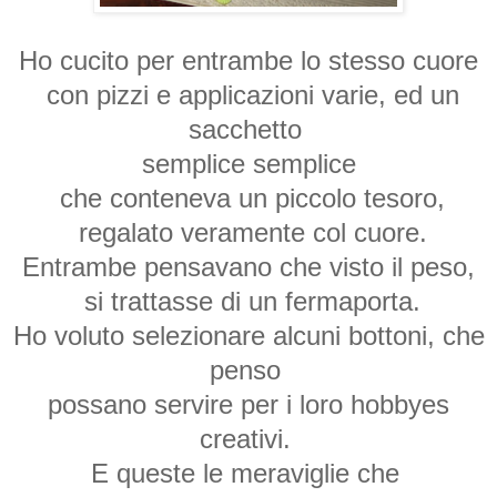
Ho cucito per entrambe lo stesso cuore
con pizzi e applicazioni varie, ed un
sacchetto
semplice semplice
che conteneva un piccolo tesoro,
regalato veramente col cuore.
Entrambe pensavano che visto il peso,
si trattasse di un fermaporta.
Ho voluto selezionare alcuni bottoni, che
penso
possano servire per i loro hobbyes
creativi.
E queste le meraviglie che