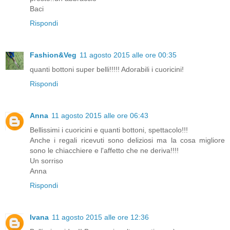
Baci
Rispondi
Fashion&Veg
11 agosto 2015 alle ore 00:35
quanti bottoni super belli!!!!! Adorabili i cuoricini!
Rispondi
Anna
11 agosto 2015 alle ore 06:43
Bellissimi i cuoricini e quanti bottoni, spettacolo!!!
Anche i regali ricevuti sono deliziosi ma la cosa migliore
sono le chiacchiere e l'affetto che ne deriva!!!!
Un sorriso
Anna
Rispondi
Ivana
11 agosto 2015 alle ore 12:36