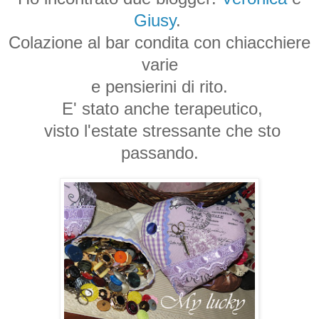
Giusy
.
Colazione al bar condita con chiacchiere
varie
e pensierini di rito.
E' stato anche terapeutico,
visto l'estate stressante che sto
passando.