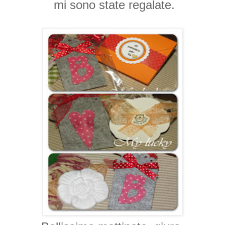
mi sono state regalate.