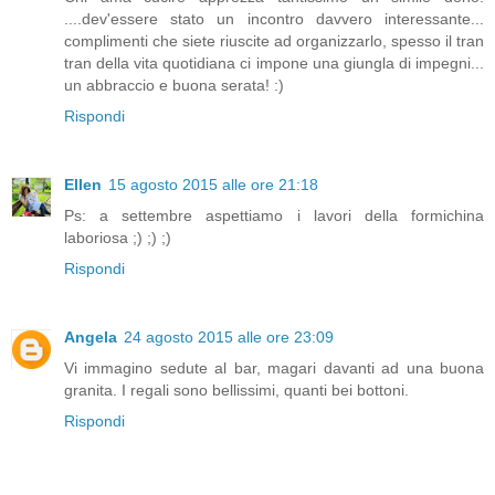
....dev'essere stato un incontro davvero interessante...
complimenti che siete riuscite ad organizzarlo, spesso il tran
tran della vita quotidiana ci impone una giungla di impegni...
un abbraccio e buona serata! :)
Rispondi
Ellen
15 agosto 2015 alle ore 21:18
Ps: a settembre aspettiamo i lavori della formichina
laboriosa ;) ;) ;)
Rispondi
Angela
24 agosto 2015 alle ore 23:09
Vi immagino sedute al bar, magari davanti ad una buona
granita. I regali sono bellissimi, quanti bei bottoni.
Rispondi