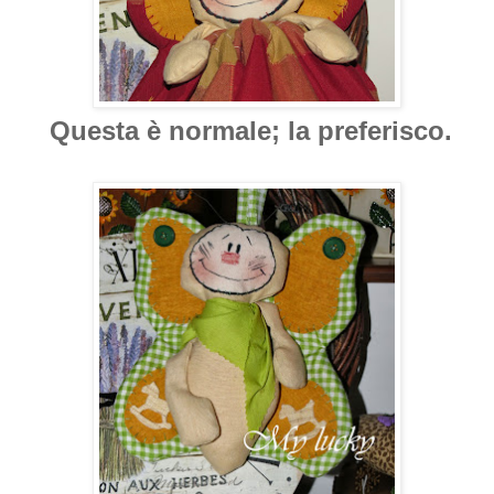
Questa è normale; la preferisco.