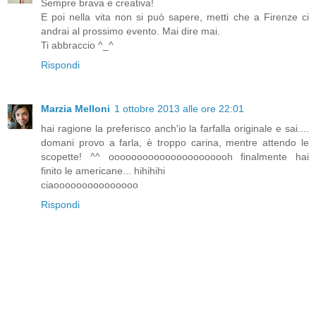
Sempre brava e creativa!
E poi nella vita non si può sapere, metti che a Firenze ci
andrai al prossimo evento. Mai dire mai.
Ti abbraccio ^_^
Rispondi
Marzia Melloni
1 ottobre 2013 alle ore 22:01
hai ragione la preferisco anch'io la farfalla originale e sai....
domani provo a farla, è troppo carina, mentre attendo le
scopette! ^^ oooooooooooooooooooooh finalmente hai
finito le americane... hihihihi
ciaooooooooooooooo
Rispondi