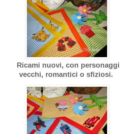
Ricami nuovi, con personaggi
vecchi, romantici o sfiziosi.