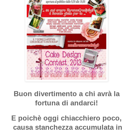
Buon divertimento a chi avrà la
fortuna di andarci!
E poichè oggi chiacchiero poco,
causa stanchezza accumulata in