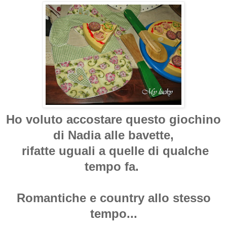
Ho voluto accostare questo giochino
di Nadia alle bavette,
rifatte uguali a quelle di qualche
tempo fa.
Romantiche e country allo stesso
tempo...