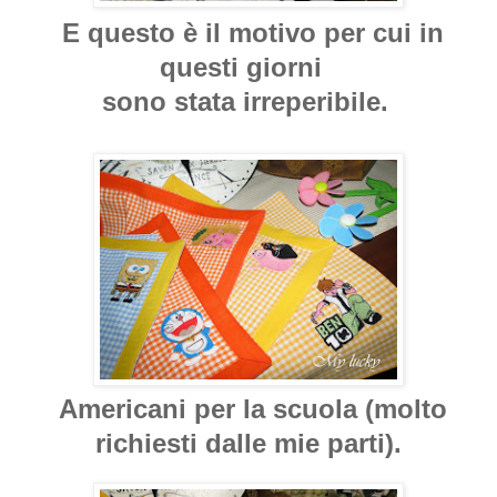
E questo è il motivo per cui in
questi giorni
sono stata irreperibile.
Americani per la scuola (molto
richiesti dalle mie parti).