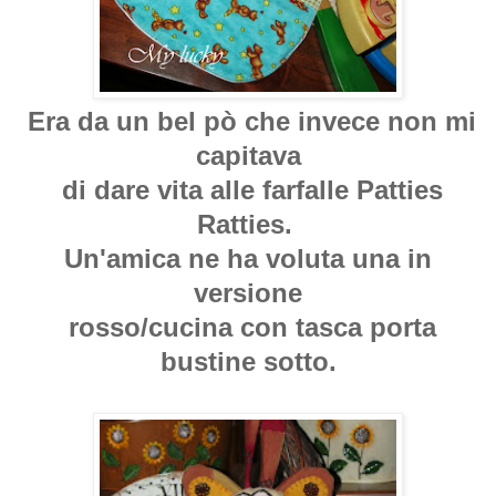
Era da un bel pò che invece non mi
capitava
di dare vita alle farfalle Patties
Ratties.
Un'amica ne ha voluta una in
versione
rosso/cucina con tasca porta
bustine sotto.