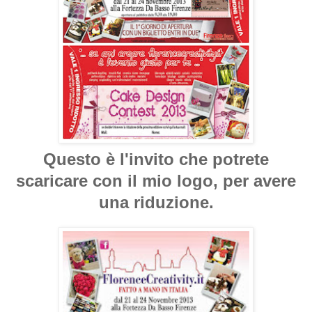
Questo è l'invito che potrete
scaricare con il mio logo, per avere
una riduzione.