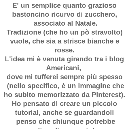
E' un semplice quanto grazioso
bastoncino ricurvo di zucchero,
associato al Natale.
Tradizione (che ho un pò stravolto)
vuole, che sia a strisce bianche e
rosse.
L'idea mi è venuta girando tra i blog
Americani,
dove mi tufferei sempre più spesso
(nello specifico, è un immagine che
ho subito memorizzato da Pinterest).
Ho pensato di creare un piccolo
tutorial, anche se guardandoli
penso che chiunque potrebbe