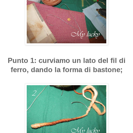
Punto 1: curviamo un lato del fil di
ferro, dando la forma di bastone;