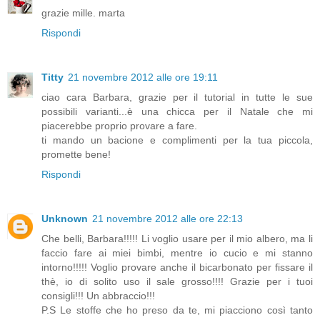
grazie mille. marta
Rispondi
Titty
21 novembre 2012 alle ore 19:11
ciao cara Barbara, grazie per il tutorial in tutte le sue
possibili varianti...è una chicca per il Natale che mi
piacerebbe proprio provare a fare.
ti mando un bacione e complimenti per la tua piccola,
promette bene!
Rispondi
Unknown
21 novembre 2012 alle ore 22:13
Che belli, Barbara!!!!! Li voglio usare per il mio albero, ma li
faccio fare ai miei bimbi, mentre io cucio e mi stanno
intorno!!!!! Voglio provare anche il bicarbonato per fissare il
thè, io di solito uso il sale grosso!!!! Grazie per i tuoi
consigli!!! Un abbraccio!!!
P.S Le stoffe che ho preso da te, mi piacciono così tanto