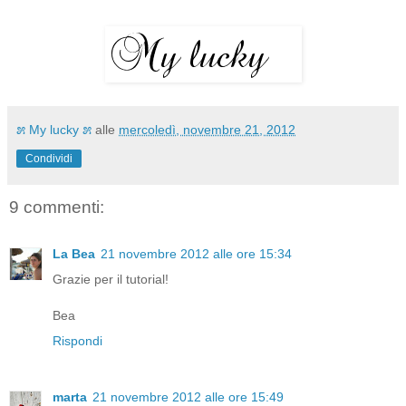
೫ My lucky ೫
alle
mercoledì, novembre 21, 2012
Condividi
9 commenti:
La Bea
21 novembre 2012 alle ore 15:34
Grazie per il tutorial!
Bea
Rispondi
marta
21 novembre 2012 alle ore 15:49