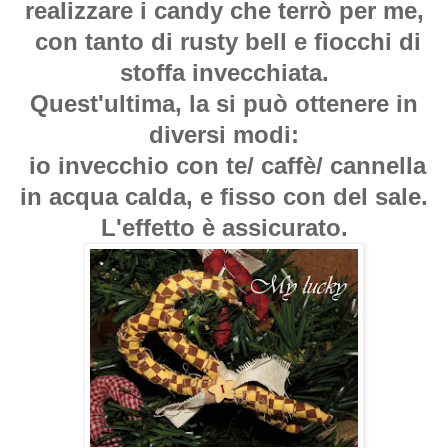
realizzare i candy che terrò per me,
con tanto di rusty bell e fiocchi di
stoffa invecchiata.
Quest'ultima, la si può ottenere in
diversi modi:
io invecchio con te/ caffè/ cannella
in acqua calda, e fisso con del sale.
L'effetto è assicurato.