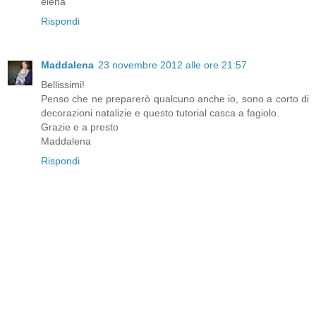
elena
Rispondi
Maddalena
23 novembre 2012 alle ore 21:57
Bellissimi!
Penso che ne preparerò qualcuno anche io, sono a corto di
decorazioni natalizie e questo tutorial casca a fagiolo.
Grazie e a presto
Maddalena
Rispondi