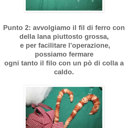
Punto 2: avvolgiamo il fil di ferro con
della lana piuttosto grossa,
e per facilitare l'operazione,
possiamo fermare
ogni tanto il filo con un pò di colla a
caldo.