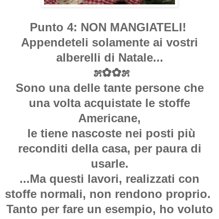
Punto 4: NON MANGIATELI!
Appendeteli solamente ai vostri
alberelli di Natale...
೫✿✿೫
Sono una delle tante persone che
una volta acquistate le stoffe
Americane,
le tiene nascoste nei posti più
reconditi della casa, per paura di
usarle.
...Ma questi lavori, realizzati con
stoffe normali, non rendono proprio.
Tanto per fare un esempio, ho voluto