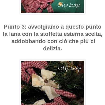
Punto 3: avvolgiamo a questo punto
la lana con la stoffetta esterna scelta,
addobbando con ciò che più ci
delizia.