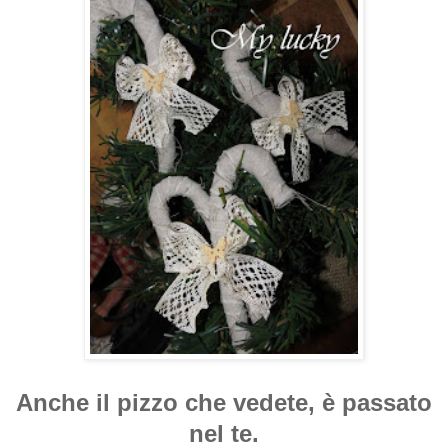
Anche il pizzo che vedete, è passato
nel te.