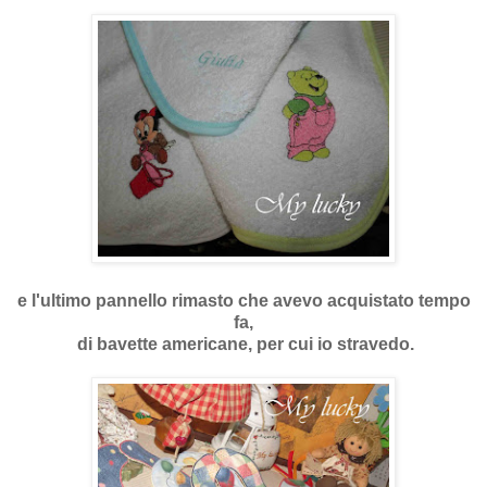
e l'ultimo pannello rimasto che avevo acquistato tempo
fa,
di bavette americane, per cui io stravedo.