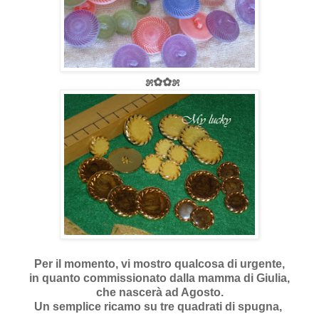
೫✿✿೫
Per il momento, vi mostro qualcosa di urgente,
in quanto commissionato dalla mamma di Giulia,
che nascerà ad Agosto.
Un semplice ricamo su tre quadrati di spugna,