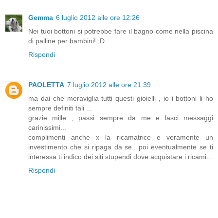
Gemma
6 luglio 2012 alle ore 12:26
Nei tuoi bottoni si potrebbe fare il bagno come nella piscina
di palline per bambini! ;D
Rispondi
PAOLETTA
7 luglio 2012 alle ore 21:39
ma dai che meraviglia tutti questi gioielli , io i bottoni li ho
sempre definiti tali ...
grazie mille , passi sempre da me e lasci messaggi
carinissimi...
complimenti anche x la ricamatrice e veramente un
investimento che si ripaga da se.. poi eventualmente se ti
interessa ti indico dei siti stupendi dove acquistare i ricami...
Rispondi