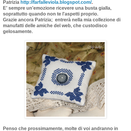
Patrizia
http://farfalleviola.blogspot.com/
.
E' sempre un'emozione ricevere una busta gialla,
soprattutto quando non te l'aspetti proprio.
Grazie ancora Patrizia; entrerà nella mia collezione di
manufatti delle amiche del web, che custodisco
gelosamente.
Penso che prossimamente, molte di voi andranno in