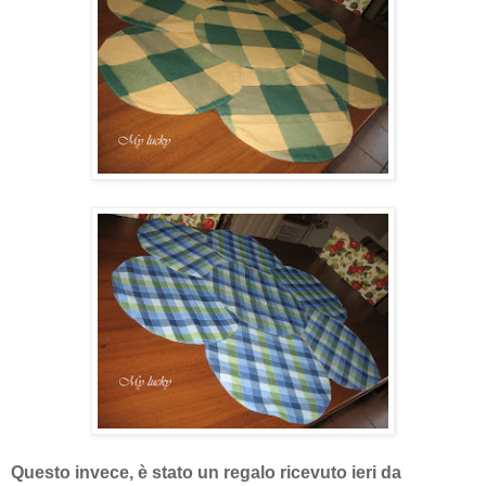
Questo invece, è stato un regalo ricevuto ieri da