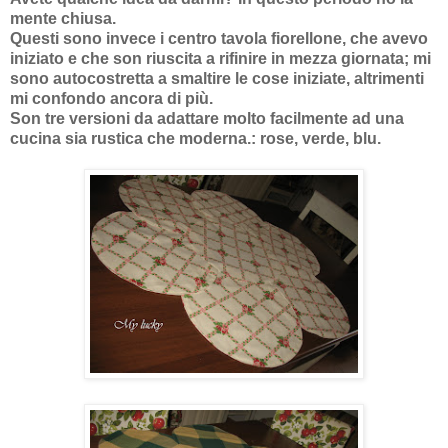
mente chiusa.
Questi sono invece i centro tavola fiorellone, che avevo
iniziato e che son riuscita a rifinire in mezza giornata; mi
sono autocostretta a smaltire le cose iniziate, altrimenti
mi confondo ancora di più.
Son tre versioni da adattare molto facilmente ad una
cucina sia rustica che moderna.: rose, verde, blu.