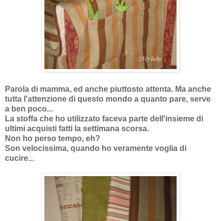
Parola di mamma, ed anche piuttosto attenta. Ma anche
tutta l'attenzione di questo mondo a quanto pare, serve
a ben poco...
La stoffa che ho utilizzato faceva parte dell'insieme di
ultimi acquisti fatti la settimana scorsa.
Non ho perso tempo, eh?
Son velocissima, quando ho veramente voglia di
cucire...