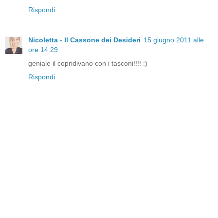
Rispondi
Nicoletta - Il Cassone dei Desideri
15 giugno 2011 alle
ore 14:29
geniale il copridivano con i tasconi!!!! :)
Rispondi