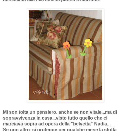
Mi son tolta un pensiero, anche se non vitale...ma di
sopravvivenza in casa...visto tutto quello che ci
marciava sopra ad opera della "belvetta" Nadia...
Se non altro, si protegge per qualche mese la stoffa