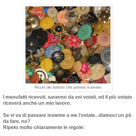
Alcuni dei bottoni che potrete ricevere.
I manufatti ricevuti, saranno da voi votati, ed il più votato
riceverà anche un mio lavoro.
Se vi va di passare insieme a me l'estate...diamoci un pò
da fare, no?
Ripeto molto chiaramente le regole: