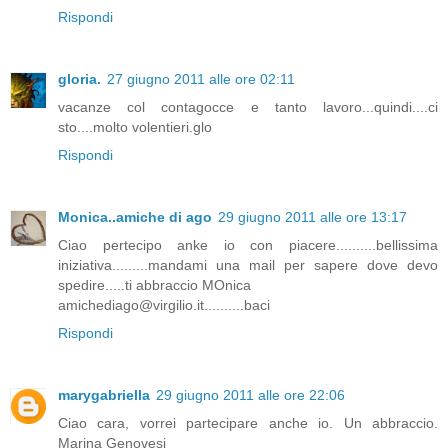
Rispondi
gloria.
27 giugno 2011 alle ore 02:11
vacanze col contagocce e tanto lavoro...quindi....ci
sto....molto volentieri.glo
Rispondi
Monica..amiche di ago
29 giugno 2011 alle ore 13:17
Ciao pertecipo anke io con piacere..........bellissima
iniziativa.........mandami una mail per sapere dove devo
spedire.....ti abbraccio MOnica
amichediago@virgilio.it..........baci
Rispondi
marygabriella
29 giugno 2011 alle ore 22:06
Ciao cara, vorrei partecipare anche io. Un abbraccio.
Marina Genovesi