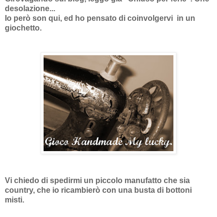
desolazione...
Io però son qui, ed ho pensato di coinvolgervi in un
giochetto.
Vi chiedo di spedirmi un piccolo manufatto che sia
country, che io ricambierò con una busta di bottoni
misti.