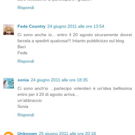
Rispondi
Fede Country
24 giugno 2011 alle ore 13:54
Ci sono anche io... entro il 20 agosto sicuramente dovrei
farcela a spedirti qualcosa!!! Intanto pubblicizzo sul blog.
Baci
Fede
Rispondi
sonia
24 giugno 2011 alle ore 18:35
Ci sono anch'io ...partecipo volentieri è un'idea bellissima
entro per il 20 di agosto arriva...
un'abbraccio
Sonia
Rispondi
Unknown
25 giugno 2011 alle ore 20:18