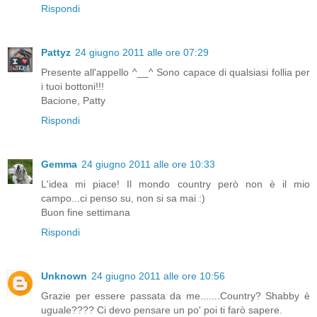
Rispondi
Pattyz
24 giugno 2011 alle ore 07:29
Presente all'appello ^__^ Sono capace di qualsiasi follia per
i tuoi bottoni!!!
Bacione, Patty
Rispondi
Gemma
24 giugno 2011 alle ore 10:33
L'idea mi piace! Il mondo country però non è il mio
campo...ci penso su, non si sa mai :)
Buon fine settimana
Rispondi
Unknown
24 giugno 2011 alle ore 10:56
Grazie per essere passata da me.......Country? Shabby è
uguale???? Ci devo pensare un po' poi ti farò sapere.