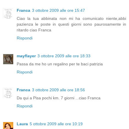
Franca
3 ottobre 2009 alle ore 15:47
Ciao la tua abbinata non mi ha comunicato niente,abbi
pazienza le poste in questi giorni sono paurosamente in
ritardo ciao Franca
Rispondi
mayflayer
3 ottobre 2009 alle ore 18:33
Passa da me ho un regalino per te baci patrizia
Rispondi
Franca
3 ottobre 2009 alle ore 18:56
Da qui a Pisa pochi km. 7 giorni ...ciao Franca
Rispondi
Laura
5 ottobre 2009 alle ore 10:19