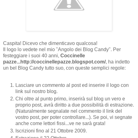
Caspita! Dicevo che dimenticavo qualcosa!
Il logo lo vedete nel mio "Angolo dei Blog Candy". Per
festeggiare i suoi 40 anni,
Coccinelle
pazze...http://coccinellepazze.blogspot.com/
, ha indetto
un bel Blog Candy tutto suo, con queste semplici regole:
Lasciare un commento al post ed inserire il logo con
link sul nostro blog.
Chi oltre al punto primo, inserirà sul blog un vero e
proprio post, avrà diritto a due possibilità di estrazione.
(Naturalmente segnalate nel commento il link del
vostro post, per poter controllare...). Se poi, vi segnate
anche come lettori fissi...ve ne sarà grata!
Iscrizioni fino al 21 Ottobre 2009.