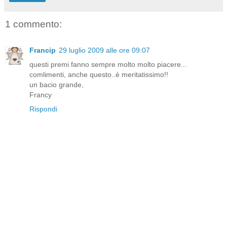
1 commento:
Francip
29 luglio 2009 alle ore 09:07
questi premi fanno sempre molto molto piacere...
comlimenti, anche questo..è meritatissimo!!
un bacio grande,
Francy
Rispondi