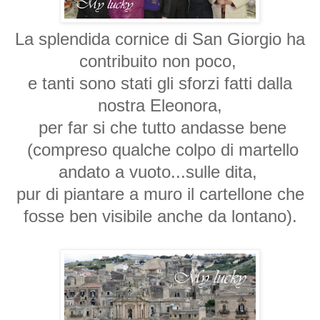
La splendida cornice di San Giorgio ha
contribuito non poco,
e tanti sono stati gli sforzi fatti dalla
nostra Eleonora,
per far si che tutto andasse bene
(compreso qualche colpo di martello
andato a vuoto...sulle dita,
pur di piantare a muro il cartellone che
fosse ben visibile anche da lontano).