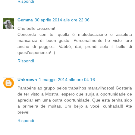
Rispondi
Gemma
30 aprile 2014 alle ore 22:06
Che belle creazioni!
Concordo con te, quella è maleducazione e assoluta
mancanza di buon gusto. Personalmente ho visto fare
anche di peggio... Vabbè, dai, prendi solo il bello di
quest'esperienza! :)
Rispondi
Unknown
1 maggio 2014 alle ore 04:16
Parabéns ao grupo pelos trabalhos maravilhosos! Gostaria
de ter visto a Mostra, espero que surja a oportunidade de
apreciar em uma outra oportunidade. Que esta tenha sido
a primeira de muitas. Um beijo a você, cunhada!!! Até
breve!
Rispondi