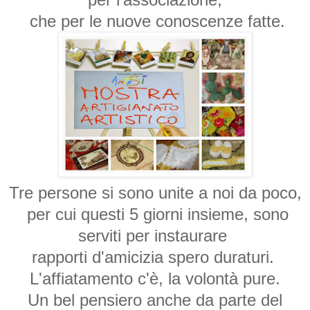
che per le nuove conoscenze fatte.
T
re persone si sono unite a noi da poco,
per cui questi 5 giorni insieme, sono
serviti per instaurare
rapporti d'amicizia spero duraturi.
L'affiatamento c'è, la volontà pure.
Un bel pensiero anche da parte del