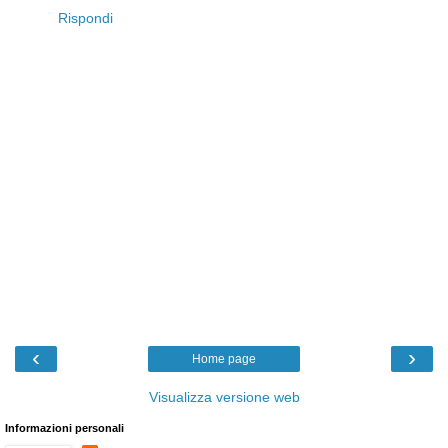
Rispondi
‹
›
Home page
Visualizza versione web
Informazioni personali