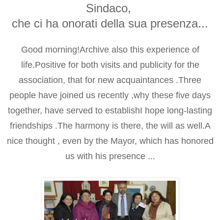
Sindaco,
che ci ha onorati della sua presenza...
Good morning!
Archive also this experience of
life.
Positive for both visits and publicity for the
association,
that for new acquaintances .
Three
people have joined us recently ,
why these five days
together, have served to establish
I hope long-lasting
friendships .
The harmony is there, the will as well.
A
nice thought , even by the Mayor,
which has honored
us with his presence ...