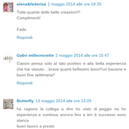
elena&federica
1 maggio 2014 alle ore 18:35
Tutte quante delle belle creazioni!!!
Complimenti!
Fede
Rispondi
Gabri millecrocette
2 maggio 2014 alle ore 15:47
Ciaooo pensa solo al lato positivo e alla bella esperienza
che hai vissuto ...brave quanti bellissimi lavori!!un bacione e
buon fine settimana!!
Rispondi
Butterfly
13 maggio 2014 alle ore 13:09
ha ragione la collega a dire ho visto di peggio ne ho
esperienza e continua ancora fino a ieri è successo sono
stanca
buon lavoro a presto