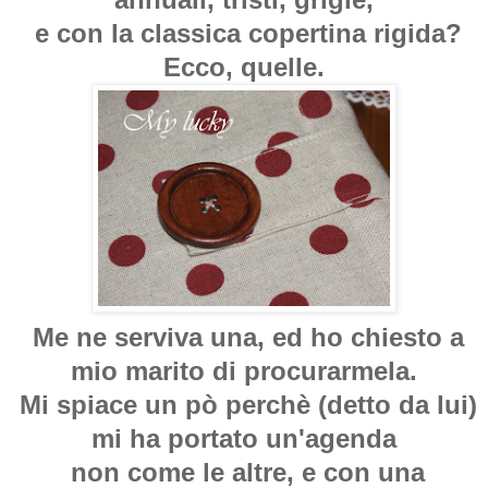
e con la classica copertina rigida?
Ecco, quelle.
Me ne serviva una, ed ho chiesto a
mio marito di procurarmela.
Mi spiace un pò perchè (detto da lui)
mi ha portato un'agenda
non come le altre, e con una