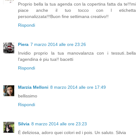
Proprio bella la tua agenda con la copertina fatta da te!!!mi
piace anche il tuo tocco con l etichetta
personalizzata!!!Buon fine settimana creativo!!
Rispondi
Piera
7 marzo 2014 alle ore 23:26
Invidio proprio la tua manovalanza con i tessuti..bella
l'agendina è piu tua!! bacetti
Rispondi
Marzia Melloni
8 marzo 2014 alle ore 17:49
bellissimo
Rispondi
Silvia
8 marzo 2014 alle ore 23:23
È deliziosa, adoro quei colori ed i pois. Un saluto. Silvia