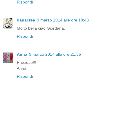
Rispondi
danacrea
9 marzo 2014 alle ore 18:43
Molto bella ciao Giordana.
Rispondi
Anna
9 marzo 2014 alle ore 21:36
Precioso!!!
Anna
Rispondi