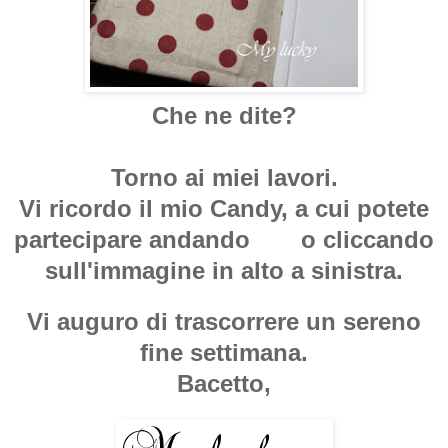
Che ne dite?
Torno ai miei lavori.
Vi ricordo il mio Candy, a cui potete
partecipare andando
qui
o cliccando
sull'immagine in alto a sinistra.
Vi auguro di trascorrere un sereno
fine settimana.
Bacetto,