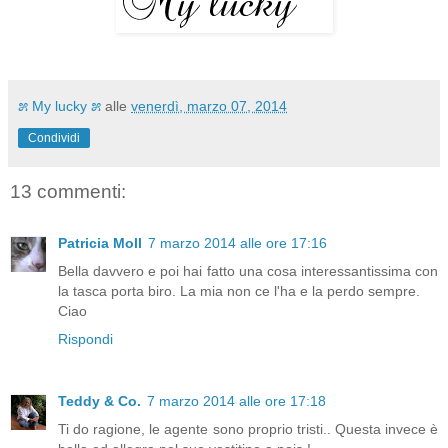
೫ My lucky ೫
alle
venerdì, marzo 07, 2014
Condividi
13 commenti:
Patricia Moll
7 marzo 2014 alle ore 17:16
Bella davvero e poi hai fatto una cosa interessantissima con
la tasca porta biro. La mia non ce l'ha e la perdo sempre.
Ciao
Rispondi
Teddy & Co.
7 marzo 2014 alle ore 17:18
Ti do ragione, le agente sono proprio tristi.. Questa invece è