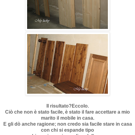
Il risultato?Eccolo.
Ciò che non è stato facile, è stato il fare accettare a mio
marito il mobile in casa.
E gli dò anche ragione; non credo sia facile stare in casa
con chi si espande tipo