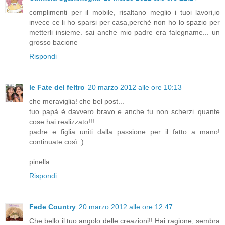
complimenti per il mobile, risaltano meglio i tuoi lavori,io
invece ce li ho sparsi per casa,perchè non ho lo spazio per
metterli insieme. sai anche mio padre era falegname... un
grosso bacione
Rispondi
le Fate del feltro
20 marzo 2012 alle ore 10:13
che meraviglia! che bel post...
tuo papà è davvero bravo e anche tu non scherzi..quante
cose hai realizzato!!!
padre e figlia uniti dalla passione per il fatto a mano!
continuate così :)
pinella
Rispondi
Fede Country
20 marzo 2012 alle ore 12:47
Che bello il tuo angolo delle creazioni!! Hai ragione, sembra