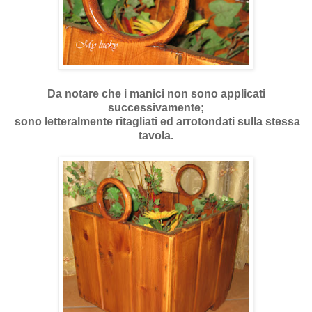
Da notare che i manici non sono applicati
successivamente;
sono letteralmente ritagliati ed arrotondati sulla stessa
tavola.