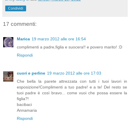
Condividi
17 commenti:
Marica
19 marzo 2012 alle ore 16:54
complimenti a padre,figlia e suocera!! e povero marito! :D
Rispondi
cuori e perline
19 marzo 2012 alle ore 17:03
Che bella la parete attrezzata con tutti i tuoi lavori in
esposizione!Complimenti a tuo padre! e a te! Del resto se
tuoi padre è così bravo... come vuoi che possa essere la
figlia?!
bacibaci
Annamaria
Rispondi