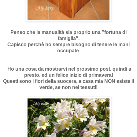
Penso che la manualità sia proprio una "fortuna di
famiglia".
Capisco perchè ho sempre bisogno di tenere le mani
occupate.
Ho una cosa da mostrarvi nel prossimo post, quindi a
presto, ed un felice inizio di primavera!
Questi sono i fiori della suocera, a casa mia NON esiste il
verde, se non nei tessuti!