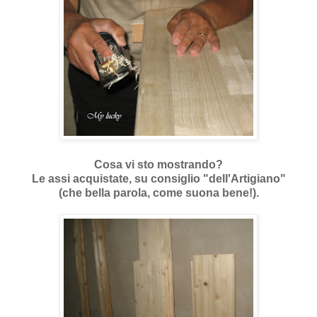
Cosa vi sto mostrando?
Le assi acquistate, su consiglio "dell'Artigiano"
(che bella parola, come suona bene!).