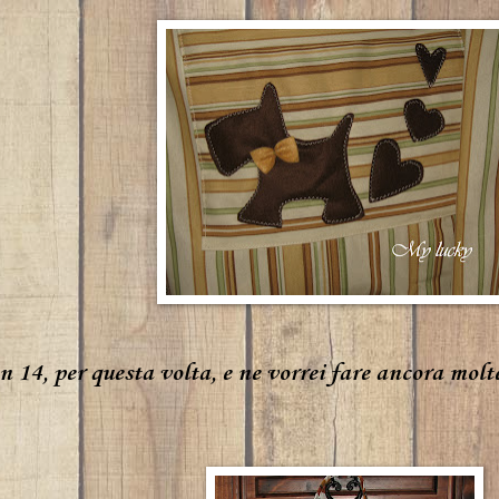
n 14, per questa volta, e ne vorrei fare ancora molte