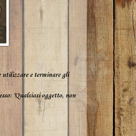
 utilizzare e terminare gli
esso: "Qualsiasi oggetto, non