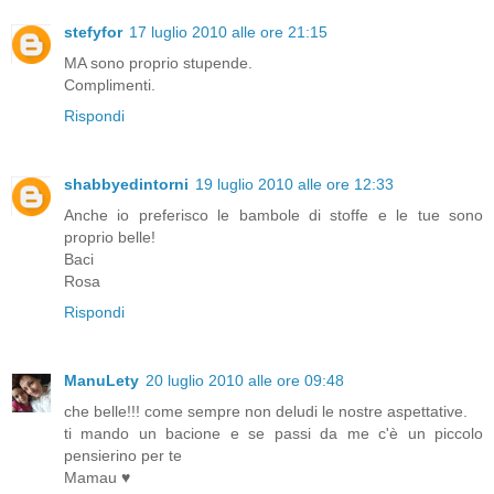
stefyfor
17 luglio 2010 alle ore 21:15
MA sono proprio stupende.
Complimenti.
Rispondi
shabbyedintorni
19 luglio 2010 alle ore 12:33
Anche io preferisco le bambole di stoffe e le tue sono
proprio belle!
Baci
Rosa
Rispondi
ManuLety
20 luglio 2010 alle ore 09:48
che belle!!! come sempre non deludi le nostre aspettative.
ti mando un bacione e se passi da me c'è un piccolo
pensierino per te
Mamau ♥