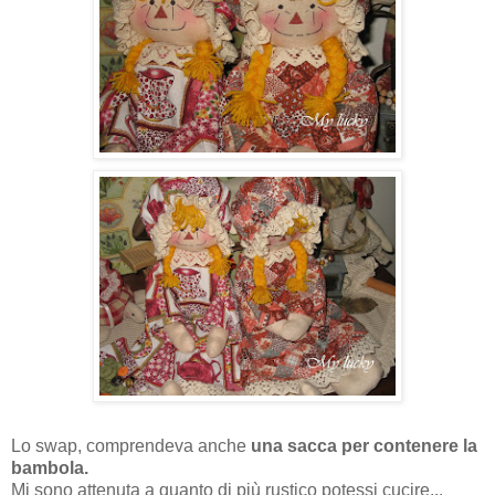
Lo swap, comprendeva anche
una sacca per contenere la
bambola.
Mi sono attenuta a quanto di più rustico potessi cucire...