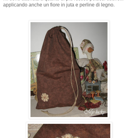
applicando anche un fiore in juta e perline di legno.