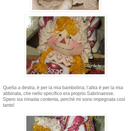
Quella a destra, è per la mia bambolina; l'altra è per la mia
abbinata, che nello specifico era proprio Sabrinaesse.
Spero sia rimasta contenta, perchè mi sono impegnata così
tanto!