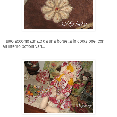
Il tutto accompagnato da una borsetta in dotazione, con
all'interno bottoni vari...