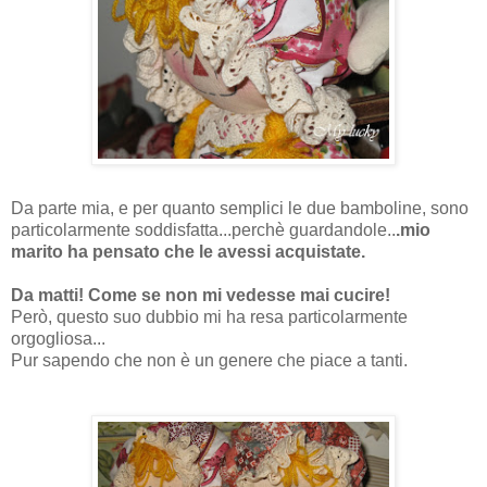
Da parte mia, e per quanto semplici le due bamboline, sono
particolarmente soddisfatta...perchè guardandole..
.mio
marito ha pensato che le avessi acquistate.
Da matti! Come se non mi vedesse mai cucire!
Però, questo suo dubbio mi ha resa particolarmente
orgogliosa...
Pur sapendo che non è un genere che piace a tanti.