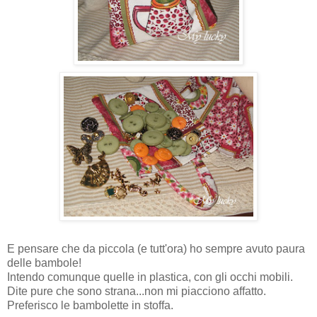
E pensare che da piccola (e tutt'ora) ho sempre avuto paura
delle bambole!
Intendo comunque quelle in plastica, con gli occhi mobili.
Dite pure che sono strana...non mi piacciono affatto.
Preferisco le bambolette in stoffa.