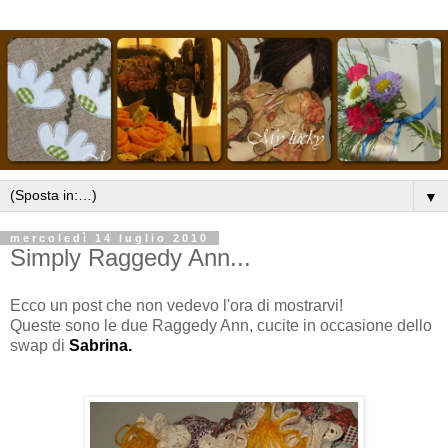
▼
mercoledì 14 luglio 2010
Simply Raggedy Ann...
Ecco un post che non vedevo l'ora di mostrarvi!
Queste sono le due Raggedy Ann, cucite in occasione dello
swap di
Sabrina.