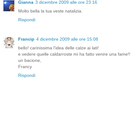
Gianna
3 dicembre 2009 alle ore 23:16
Molto bella la tua veste natalizia.
Rispondi
Francip
4 dicembre 2009 alle ore 15:08
bello! carinissima l'idea delle calze ai lati!
e vedere quelle caldarroste mi ha fatto venire una fame!!
un bacione,
Francy
Rispondi