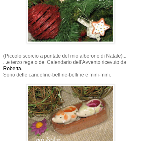
(Piccolo scorcio a puntate del mio alberone di Natale)...
...e terzo regalo del Calendario dell'Avvento ricevuto da
Roberta
.
Sono delle candeline-belline-belline e mini-mini.