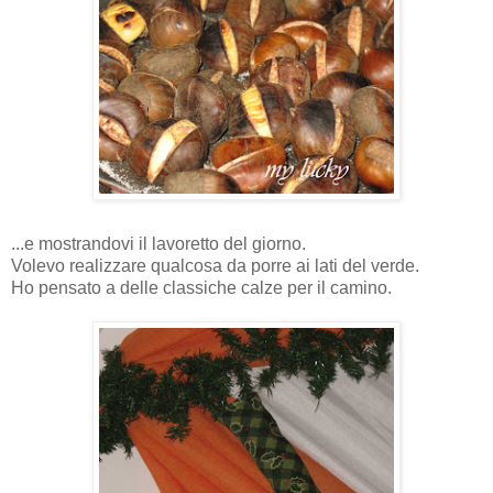
...e mostrandovi il lavoretto del giorno.
Volevo realizzare qualcosa da porre ai lati del verde.
Ho pensato a delle classiche calze per il camino.