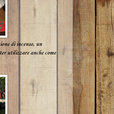
ione di incenso, un
oter utilizzare anche come